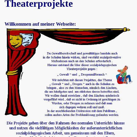
Theaterprojekte
Willkommen auf meiner Webseite: